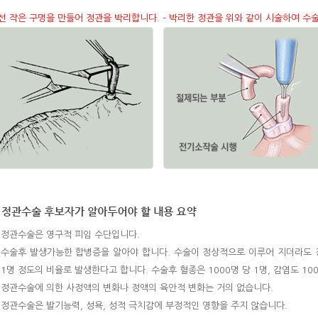
우선 작은 구멍을 만들어 정관을 박리합니다. - 박리한 정관을 위와 같이 시술하여 수술
정관수술은 영구적 피임 수단입니다.
수술후 발생가능한 합병증을 알아야 합니다. 수술이 정상적으로 이루어 지더라도 정
1명 정도의 비율로 발생한다고 합니다. 수술후 혈종은 1000명 당 1명, 감염도 10
정관수술에 의한 사정액의 변화나 정액의 육안적 변화는 거의 없습니다.
정관수술은 발기능력, 성욕, 성적 극치감에 부정적인 영향을 주지 않습니다.