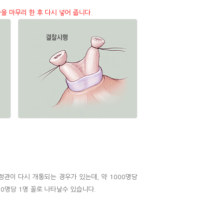
을 마무리 한 후 다시 넣어 줍니다.
관이 다시 개통되는 경우가 있는데, 약 1000명당
00명당 1명 꼴로 나타날수 있습니다.