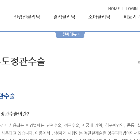
관수술
까지 사용되는 피임법에는 난관수술, 정관수술, 자궁내 장착, 경구피임약, 콘돔, 
 사용되고 있습니다. 이중에서 남성에게 시행되는 정관절제술은 영구피임법이면서