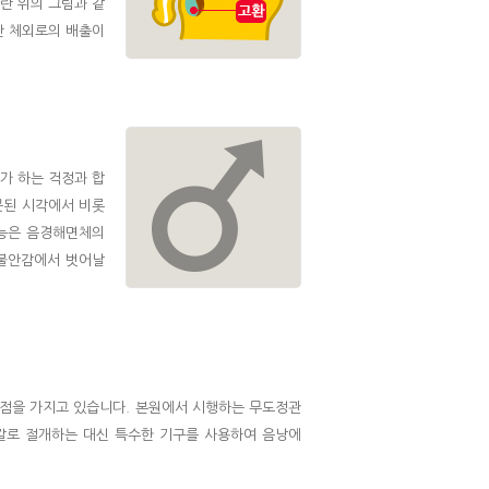
란 위의 그림과 같
만 체외로의 배출이
가 하는 걱정과 합
못된 시각에서 비롯
기능은 음경해면체의
 불안감에서 벗어날
장점을 가지고 있습니다. 본원에서 시행하는 무도정관
칼로 절개하는 대신 특수한 기구를 사용하여 음낭에