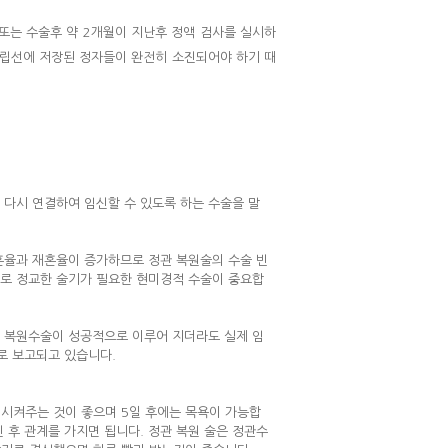
또는 수술후 약 2개월이 지난후 정액 검사를 실시하
전립선에 저장된 정자들이 완전히 소진되어야 하기 때
다시 연결하여 임신할 수 있도록 하는 수술을 말
혼율과 재혼율이 증가하므로 정관 복원술의 수술 빈
므로 정교한 술기가 필요한 현미경적 수술이 중요합
의 복원수술이 성공적으로 이루어 지더라도 실제 임
로 보고되고 있습니다.
정시켜주는 것이 좋으며 5일 후에는 목욕이 가능합
인 후 관계를 가지면 됩니다. 정관 복원 술은 정관수