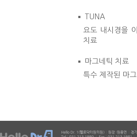
TUNA
요도 내시경을 
치료
마그네틱 치료
특수 제작된 마